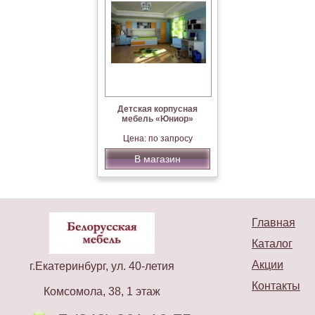
Детская корпусная
мебель «Юниор»
Цена: по запросу
В магазин
Главная
Каталог
Акции
г.Екатеринбург, ул. 40-летия
Контакты
Комсомола, 38, 1 этаж