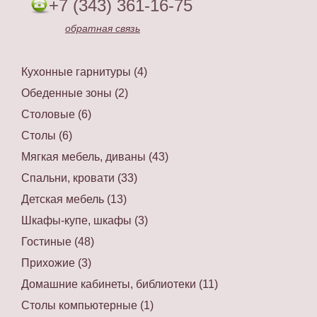
+7 (343) 361-16-75
обратная связь
Кухонные гарнитуры (4)
Обеденные зоны (2)
Столовые (6)
Столы (6)
Мягкая мебель, диваны (43)
Спальни, кровати (33)
Детская мебель (13)
Шкафы-купе, шкафы (3)
Гостиные (48)
Прихожие (3)
Домашние кабинеты, библиотеки (11)
Столы компьютерные (1)