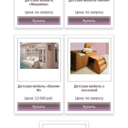
Детская кровать
Детская мебель «Беби»
«Машинка»
Цена: по запросу
Цена: по запросу
Купить
Купить
Детская мебель «Вилия-
Детская мебель с
М»
лесенкой
Цена: 13 000 руб.
Цена: по запросу
Купить
Купить