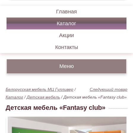
Главная
Каталог
Акции
Контакты
Меню
Белорусская мебель МЦ Гулливер
/
Следующий товар
Каталог
/
Детская мебель
/
Детская мебель «Fantasy club»
Детская мебель «Fantasy club»