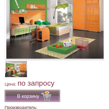
по запросу
Цена:
В корзину
Производитель: