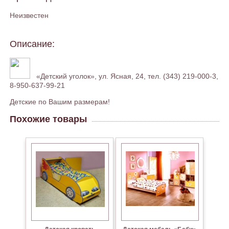
Неизвестен
Описание:
«Детский уголок», ул. Ясная, 24, тел. (343) 219-000-3,
8-950-637-99-21
Детские по Вашим размерам!
Похожие товары